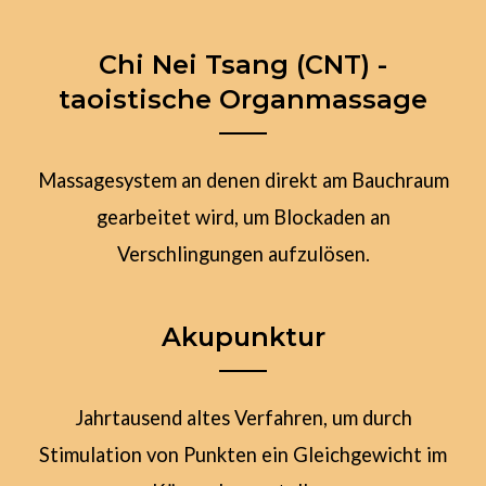
Chi Nei Tsang (CNT) -
taoistische Organmassage
Massagesystem an denen direkt am Bauchraum
gearbeitet wird, um Blockaden an
Verschlingungen aufzulösen.
Akupunktur
Jahrtausend altes Verfahren, um durch
Stimulation von Punkten ein Gleichgewicht im