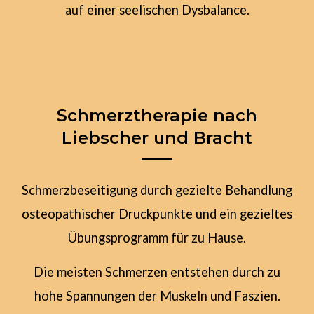
auf einer seelischen Dysbalance.
Schmerztherapie nach
Liebscher und Bracht
Schmerzbeseitigung durch gezielte Behandlung
osteopathischer Druckpunkte und ein gezieltes
Übungsprogramm für zu Hause.
Die meisten Schmerzen entstehen durch zu
hohe Spannungen der Muskeln und Faszien.