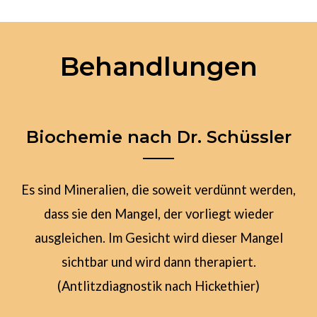
Behandlungen
Biochemie nach Dr. Schüssler
Es sind Mineralien, die soweit verdünnt werden,
dass sie den Mangel, der vorliegt wieder
ausgleichen. Im Gesicht wird dieser Mangel
sichtbar und wird dann therapiert.
(Antlitzdiagnostik nach Hickethier)