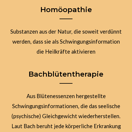
Homöopathie
Substanzen aus der Natur, die soweit verdünnt
werden, dass sie als Schwingungsinformation
die Heilkräfte aktivieren
Bachblütentherapie
Aus Blütenessenzen hergestellte
Schwingungsinformationen, die das seelische
(psychische) Gleichgewicht wiederherstellen.
Laut Bach beruht jede körperliche Erkrankung