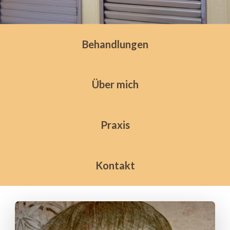
Behandlungen
Über mich
Praxis
Kontakt