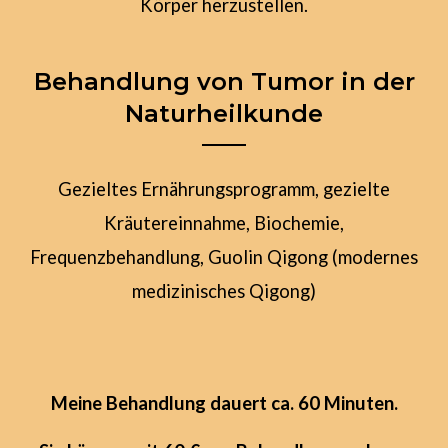
Körper herzustellen.
Behandlung von Tumor in der
Naturheilkunde
Gezieltes Ernährungsprogramm, gezielte
Kräutereinnahme, Biochemie,
Frequenzbehandlung, Guolin Qigong (modernes
medizinisches Qigong)
Meine Behandlung dauert ca. 60 Minuten.