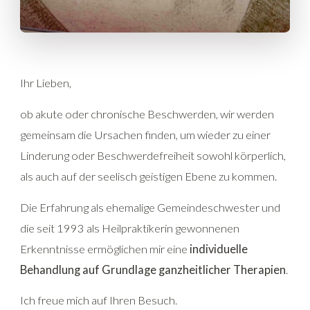
Ihr Lieben,
ob akute oder chronische Beschwerden, wir werden
gemeinsam die Ursachen finden, um wieder zu einer
Linderung oder Beschwerdefreiheit sowohl körperlich,
als auch auf der seelisch geistigen Ebene zu kommen.
Die Erfahrung als ehemalige Gemeindeschwester und
die seit 1993 als Heilpraktikerin gewonnenen
Erkenntnisse ermöglichen mir eine
individuelle
Behandlung auf Grundlage ganzheitlicher Therapien
.
Ich freue mich auf Ihren Besuch.